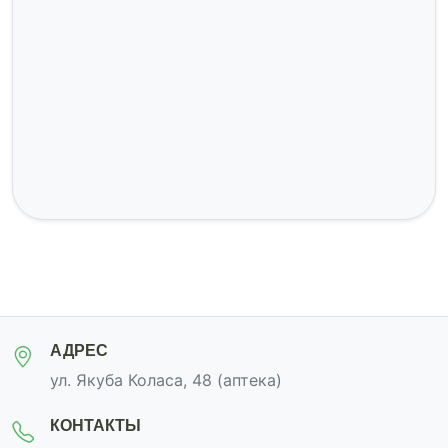
АДРЕС
ул. Якуба Коласа, 48 (аптека)
КОНТАКТЫ