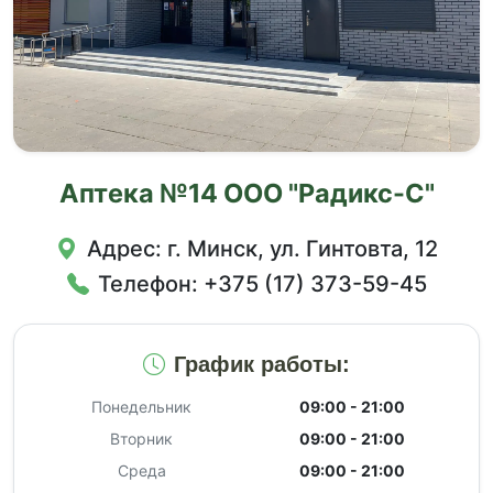
Аптека №14 ООО "Радикс-C"
Адрес: г. Минск, ул. Гинтовта, 12
Телефон:
+375 (17) 373-59-45
График работы:
Понедельник
09:00 - 21:00
Вторник
09:00 - 21:00
Среда
09:00 - 21:00