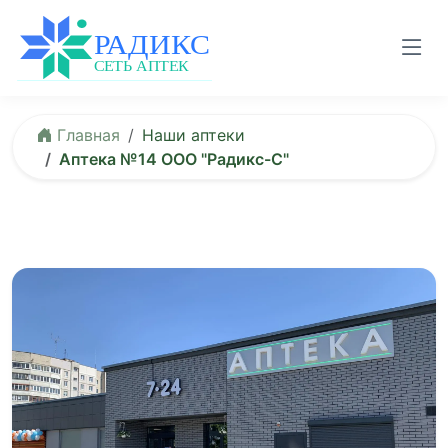
Главная
Наши аптеки
Аптека №14 ООО "Радикс-C"